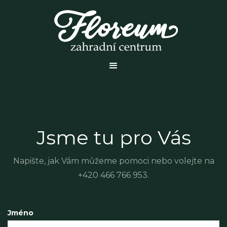
Jsme tu pro Vás
Napište, jak Vám můžeme pomoci nebo volejte na
+420 466 766 953.
Jméno